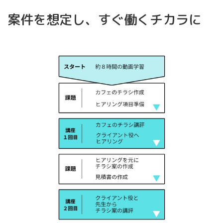
案件を想定し、すぐ働くチカラに