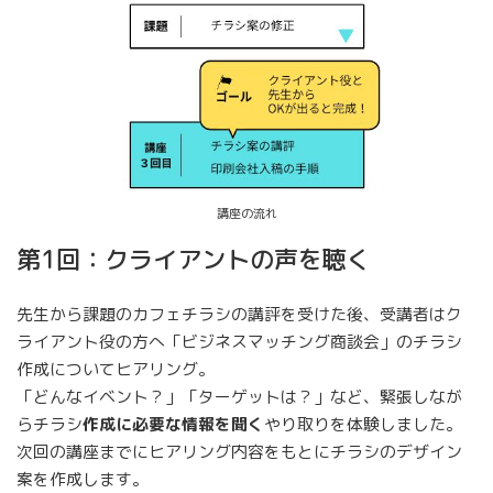
講座の流れ
第1回：クライアントの声を聴く
先生から課題のカフェチラシの講評を受けた後、受講者はク
ライアント役の方へ「ビジネスマッチング商談会」のチラシ
作成についてヒアリング。
「どんなイベント？」「ターゲットは？」など、緊張しなが
らチラシ
作成に必要な情報を聞く
やり取りを体験しました。
次回の講座までにヒアリング内容をもとにチラシのデザイン
案を作成します。