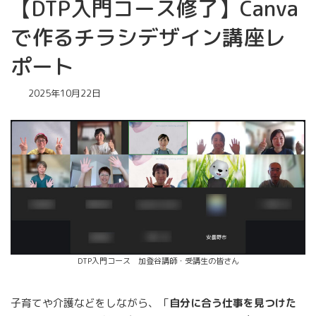
【DTP入門コース修了】Canva
で作るチラシデザイン講座レ
ポート
2025年10月22日
DTP入門コース 加登谷講師・受講生の皆さん
子育てや介護などをしながら、「
自分に合う仕事を見つけた