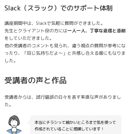
Slack（スラック）でのサポート体制
講座期間中は、Slackで気軽に質問ができました。
先生とクライアント役の方には
一人一人、丁寧な返信と添削
をしていただきました。
他の受講者のコメントも見られ、違う視点の質問が参考にな
ったり、「同じ気持ちだよ〜」と共感し合える場にもなりま
した。
受講者の声と作品
受講者からは、試行錯誤の日々を表す率直な声がありまし
た。
本当にチラシって細かいところまで気を使って
作成されていることに感嘆しています！