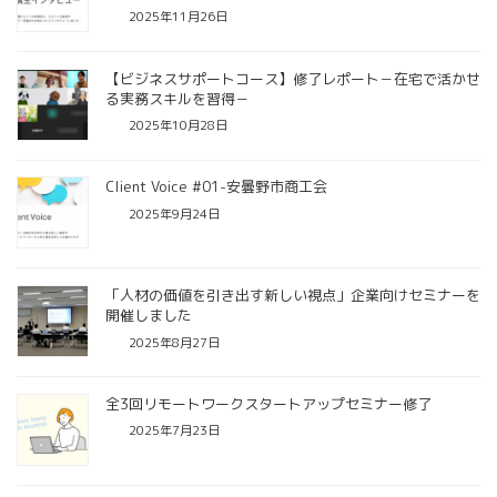
2025年11月26日
【ビジネスサポートコース】修了レポート－在宅で活かせ
る実務スキルを習得－
2025年10月28日
Client Voice #01-安曇野市商工会
2025年9月24日
「人材の価値を引き出す新しい視点」企業向けセミナーを
開催しました
2025年8月27日
全3回リモートワークスタートアップセミナー修了
2025年7月23日