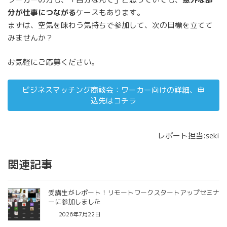
分が仕事につながる
ケースもあります。
まずは、空気を味わう気持ちで参加して、次の目標を立てて
みませんか？
お気軽にご応募ください。
ビジネスマッチング商談会：ワーカー向けの詳細、申
込先はコチラ
レポート担当:seki
関連記事
受講生がレポート！リモートワークスタートアップセミナ
ーに参加しました
2026年7月22日