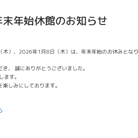
年末年始休館のお知らせ
1日（木）、2026年1月8日（木）は、年末年始のお休みとな
だき、 誠にありがとうございました。
たします。
を楽しみにしております。
ら