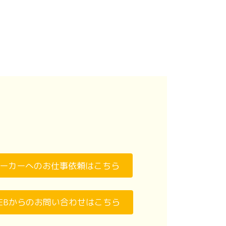
ーカーへのお仕事依頼はこちら
EBからのお問い合わせはこちら