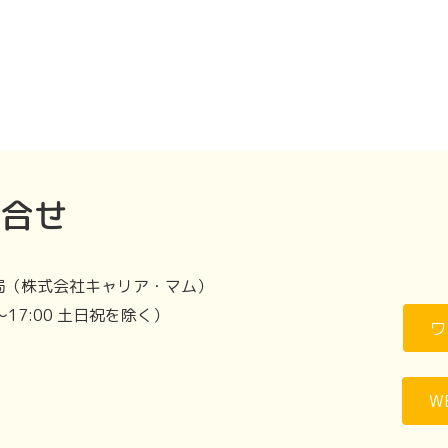
合せ
局（株式会社キャリア・マム）
～17:00 土日祝を除く）
ワ
W