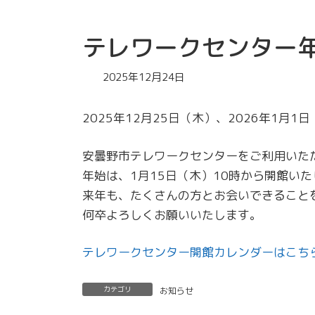
テレワークセンター
2025年12月24日
2025年12月25日（木）、2026年1月
安曇野市テレワークセンターをご利用いた
年始は、1月15日（木）10時から開館い
来年も、たくさんの方とお会いできること
何卒よろしくお願いいたします。
テレワークセンター開館カレンダーはこち
カテゴリ
お知らせ