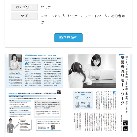
カテゴリー
セミナー
タグ
スタートアップ
、
セミナー
、
リモートワーク
、
初心者向
け
続きを読む