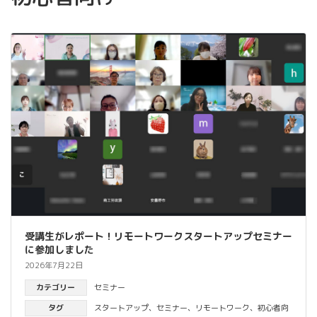
受講生がレポート！リモートワークスタートアップセミナー
に参加しました
2026年7月22日
カテゴリー
セミナー
タグ
スタートアップ
、
セミナー
、
リモートワーク
、
初心者向