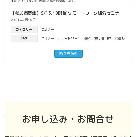
【参加者募集】9/13,19開催 リモートワーク紹介セミナー
2024年7月10日
カテゴリー
セミナー
タグ
セミナー
、
リモートワーク
、
働く
、
初心者向け
、
安曇野
続きを読む
お申し込み・お問合せ