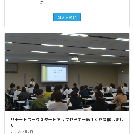
け
続きを読む
リモートワークスタートアップセミナー第１回を開催しまし
た
2025年7月7日