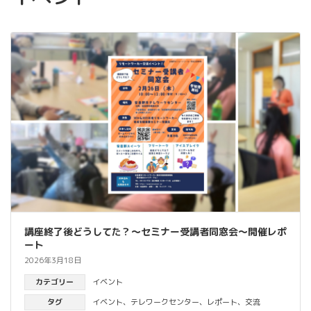
講座終了後どうしてた？～セミナー受講者同窓会～開催レポ
ート
2026年3月18日
カテゴリー
イベント
タグ
イベント
、
テレワークセンター
、
レポート
、
交流