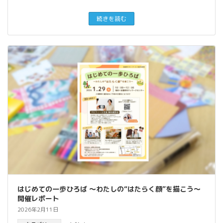
続きを読む
はじめての一歩ひろば ～わたしの“はたらく顔”を描こう～
開催レポート
2026年2月11日