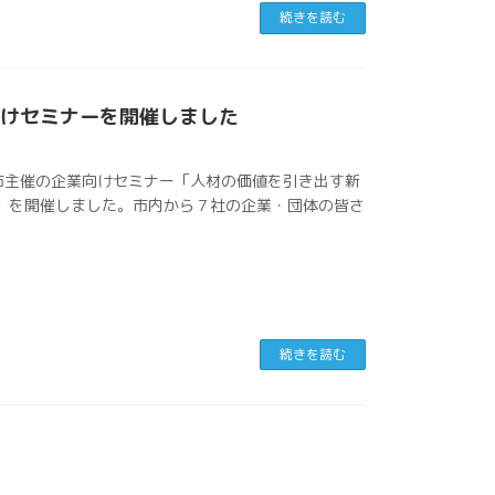
続きを読む
向けセミナーを開催しました
市主催の企業向けセミナー「人材の価値を引き出す新
」を開催しました。市内から７社の企業・団体の皆さ
続きを読む