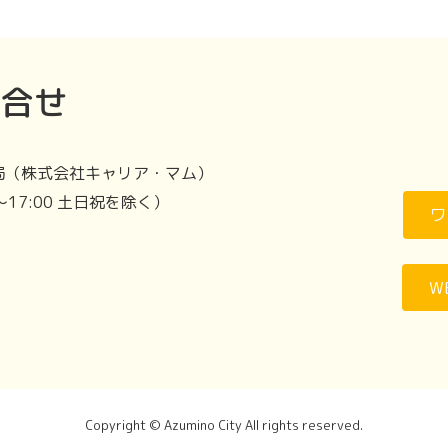
合せ
局（株式会社キャリア・マム）
～17:00 土日祝を除く）
ワ
W
Copyright © Azumino City All rights reserved.