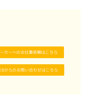
ーカーへのお仕事依頼はこちら
EBからのお問い合わせはこちら